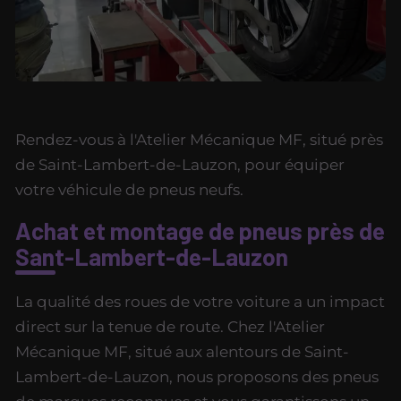
Rendez-vous à l'Atelier Mécanique MF, situé près
de Saint-Lambert-de-Lauzon, pour équiper
votre véhicule de pneus neufs.
Achat et montage de pneus près de
Sant-Lambert-de-Lauzon
La qualité des roues de votre voiture a un impact
direct sur la tenue de route. Chez l'Atelier
Mécanique MF, situé aux alentours de Saint-
Lambert-de-Lauzon, nous proposons des pneus