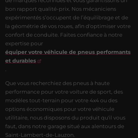
de marques reconnues et vous garantissons un
bon rapport qualité-prix. Nos mécaniciens
expérimentés s’occupent de l’équilibrage et de
la géométrie de vos roues, afin d'optimiser votre
confort de conduite. Faites confiance à notre
expertise pour
équiper votre véhicule de pneus performants
et durables
.
Que vous recherchiez des pneus à haute
performance pour votre voiture de sport, des
modèles tout-terrain pour votre 4x4 ou des
options économiques pour votre véhicule
utilitaire, nous disposons du produit qu'il vous
faut, dans notre garage situé aux alentours de
Saint-Lambert-de-Lauzon.