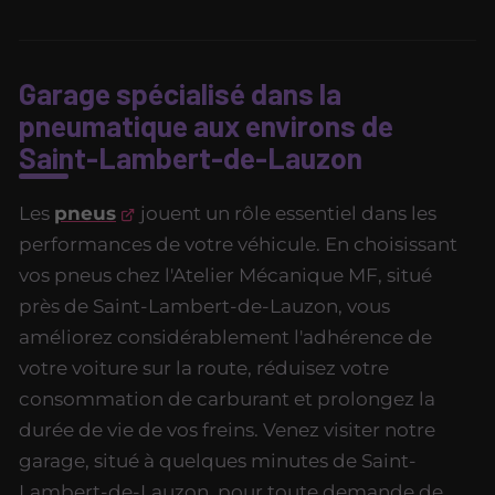
Garage spécialisé dans la
pneumatique aux environs de
Saint-Lambert-de-Lauzon
Les
pneus
jouent un rôle essentiel dans les
performances de votre véhicule. En choisissant
vos pneus chez l'Atelier Mécanique MF, situé
près de Saint-Lambert-de-Lauzon, vous
améliorez considérablement l'adhérence de
votre voiture sur la route, réduisez votre
consommation de carburant et prolongez la
durée de vie de vos freins. Venez visiter notre
garage, situé à quelques minutes de Saint-
Lambert-de-Lauzon, pour toute demande de