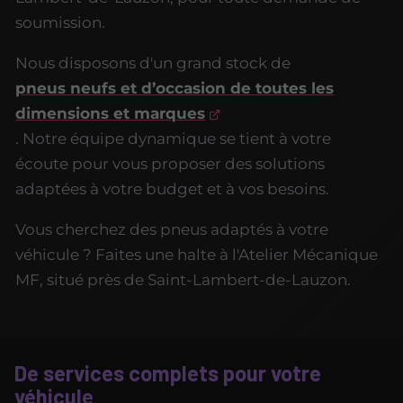
soumission.
Nous disposons d'un grand stock de
pneus neufs et d’occasion de toutes les
dimensions et marques
. Notre équipe dynamique se tient à votre
écoute pour vous proposer des solutions
adaptées à votre budget et à vos besoins.
Vous cherchez des pneus adaptés à votre
véhicule ? Faites une halte à l'Atelier Mécanique
MF, situé près de Saint-Lambert-de-Lauzon.
De services complets pour votre
véhicule